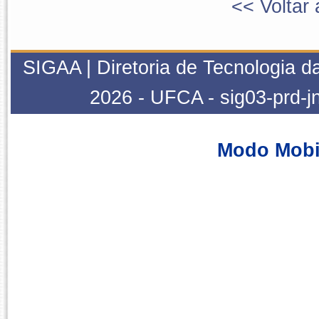
<< Voltar 
SIGAA | Diretoria de Tecnologia da
2026 - UFCA - sig03-prd-j
Modo Mobi