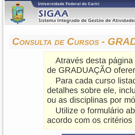
Universidade Federal do Cariri
Consulta de Cursos - G
Através desta página
de GRADUAÇÃO ofereri
Para cada curso lista
detalhes sobre ele, incl
ou as disciplinas por mó
Utilize o formulário a
acordo com os critérios