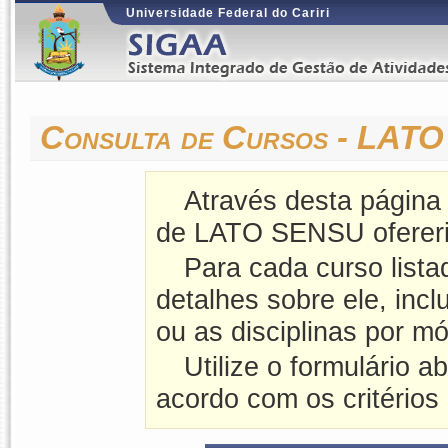
Universidade Federal do Cariri
Consulta de Cursos - LAT
Através desta página
de LATO SENSU oferer
Para cada curso lista
detalhes sobre ele, incl
ou as disciplinas por mó
Utilize o formulário a
acordo com os critérios