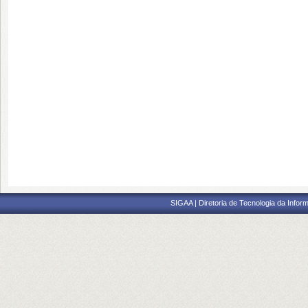
SIGAA | Diretoria de Tecnologia da Inform