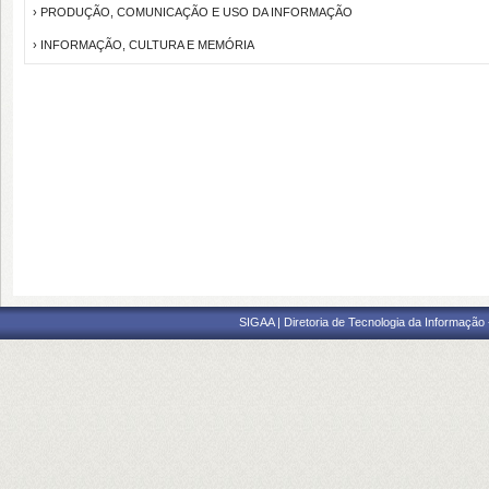
› PRODUÇÃO, COMUNICAÇÃO E USO DA INFORMAÇÃO
› INFORMAÇÃO, CULTURA E MEMÓRIA
SIGAA | Diretoria de Tecnologia da Informação -