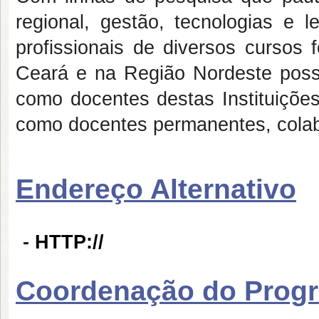
regional, gestão, tecnologias e l
profissionais de diversos cursos
Ceará e na Região Nordeste pos
como docentes destas Instituiçõe
como docentes permanentes, colabo
Endereço Alternativo
-
HTTP://
Coordenação do Prog