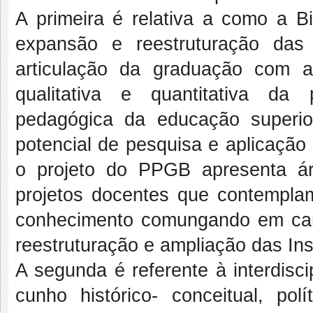
A primeira é relativa a como a Bi
expansão e reestruturação das 
articulação da graduação com 
qualitativa e quantitativa da
pedagógica da educação superior
potencial de pesquisa e aplicação 
o projeto do PPGB apresenta ár
projetos docentes que contempla
conhecimento comungando em cará
reestruturação e ampliação das Ins
A segunda é referente à interdisc
cunho histórico- conceitual, polí