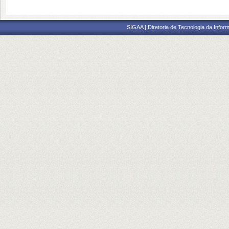
SIGAA | Diretoria de Tecnologia da Inform