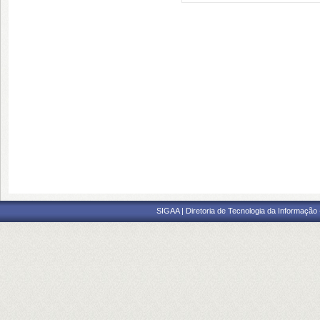
SIGAA | Diretoria de Tecnologia da Informação -