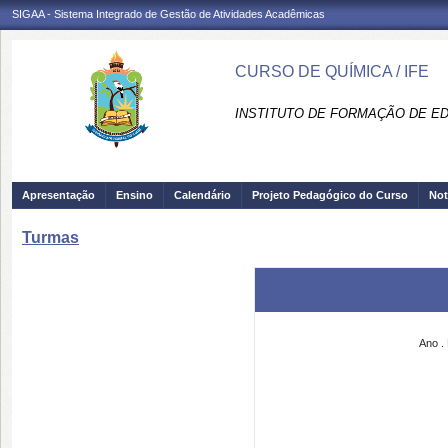
SIGAA - Sistema Integrado de Gestão de Atividades Acadêmicas
CURSO DE QUÍMICA / IFE
INSTITUTO DE FORMAÇÃO DE ED
Apresentação
Ensino
Calendário
Projeto Pedagógico do Curso
Not
Turmas
Ano
.