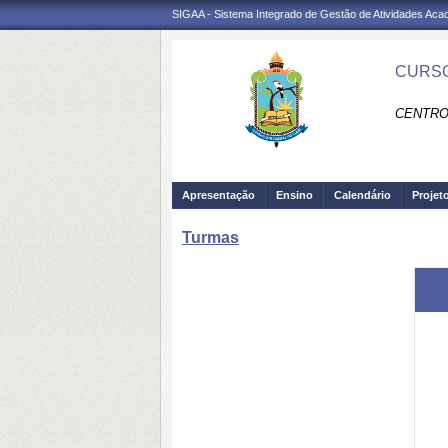
SIGAA - Sistema Integrado de Gestão de Atividades Ac
CURSO
CENTRO
Apresentação
Ensino
Calendário
Projet
Turmas