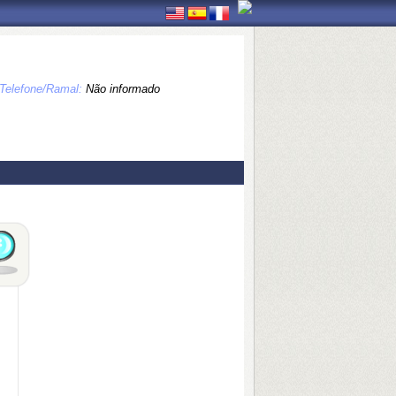
Telefone/Ramal:
Não informado