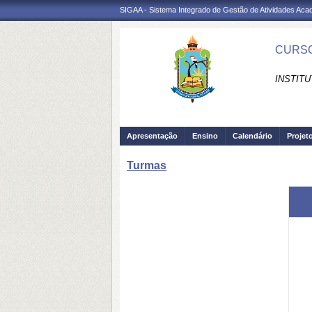
SIGAA - Sistema Integrado de Gestão de Atividades Ac
CURSO
INSTITU
Apresentação
Ensino
Calendário
Projet
Turmas