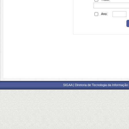
Ano:
SIGAA | Diretoria de Tecnologia da Informação -