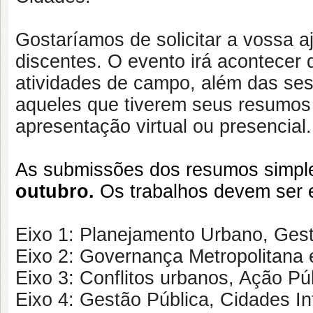
Gostaríamos de solicitar a vossa 
discentes. O evento irá acontecer 
atividades de campo, além das se
aqueles que tiverem seus resumos
apresentação virtual ou presencial.
As submissões dos resumos simple
outubro.
Os trabalhos devem ser 
Eixo 1: Planejamento Urbano, Gest
Eixo 2: Governança Metropolitana e
Eixo 3: Conflitos urbanos, Ação Pú
Eixo 4: Gestão Pública, Cidades I