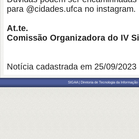
para @cidades.ufca no instagram.
At.te.
Comissão Organizadora do IV S
Notícia cadastrada em 25/09/202
SIGAA | Diretoria de Tecnologia da Informação -