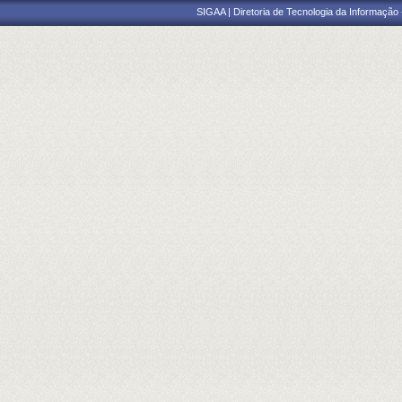
SIGAA | Diretoria de Tecnologia da Informação -