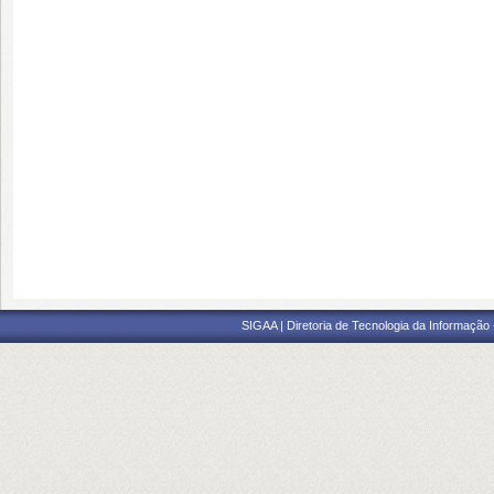
SIGAA | Diretoria de Tecnologia da Informação -