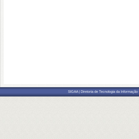
SIGAA | Diretoria de Tecnologia da Informação -