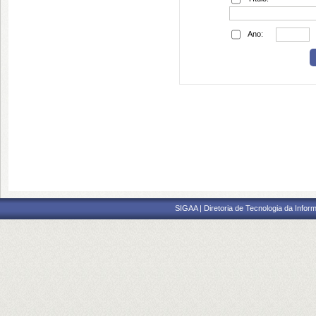
Ano:
SIGAA | Diretoria de Tecnologia da Inform