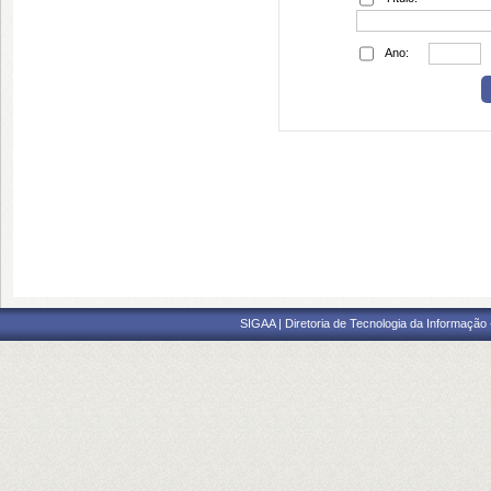
Ano:
SIGAA | Diretoria de Tecnologia da Informação -