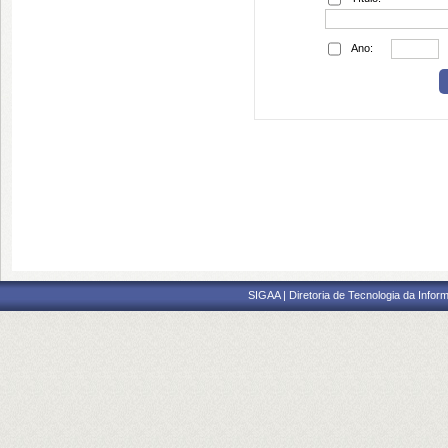
Ano:
SIGAA | Diretoria de Tecnologia da Inform