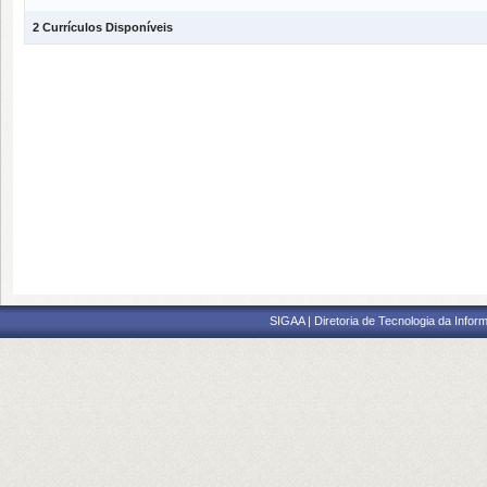
2 Currículos Disponíveis
SIGAA | Diretoria de Tecnologia da Inform