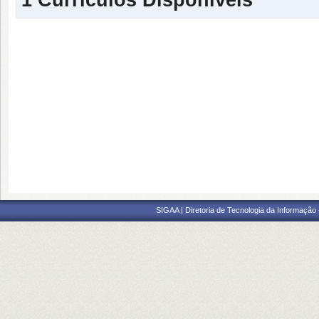
SIGAA | Diretoria de Tecnologia da Informação -