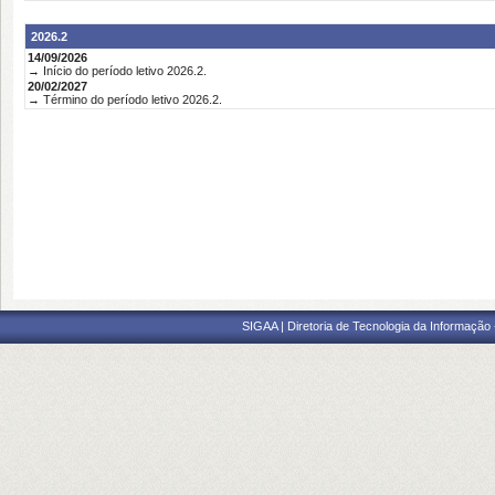
2026.2
14/09/2026
→ Início do período letivo 2026.2.
20/02/2027
→ Término do período letivo 2026.2.
SIGAA | Diretoria de Tecnologia da Informação -