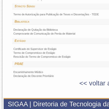
Stricto Sensu
Termo de Autorização para Publicação de Teses e Dissertações - TEDE
Biblioteca
Declaração de Quitação da Biblioteca
Comprovante de Comunicação de Perda de Material
Estágio
Certificado do Supervisor de Estágio
Termo de Compromisso de Estágio
Rescisão do Termo de Compromisso de Estágio
PRAE
Encaminhamento Médico
Declaração de Discente Prioritário
<< voltar 
SIGAA | Diretoria de Tecnologia da