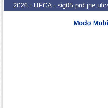
2026 - UFCA - sig05-prd-jne.ufc
Modo Mobi