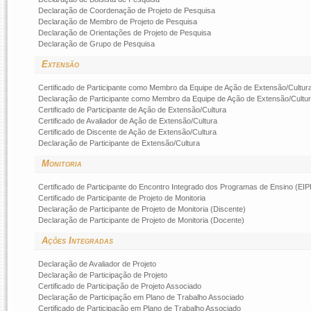
Declaração de Coordenação de Projeto de Pesquisa
Declaração de Membro de Projeto de Pesquisa
Declaração de Orientações de Projeto de Pesquisa
Declaração de Grupo de Pesquisa
Extensão
Certificado de Participante como Membro da Equipe de Ação de Extensão/Cultur
Declaração de Participante como Membro da Equipe de Ação de Extensão/Cultu
Certificado de Participante de Ação de Extensão/Cultura
Certificado de Avaliador de Ação de Extensão/Cultura
Certificado de Discente de Ação de Extensão/Cultura
Declaração de Participante de Extensão/Cultura
Monitoria
Certificado de Participante do Encontro Integrado dos Programas de Ensino (EIP
Certificado de Participante de Projeto de Monitoria
Declaração de Participante de Projeto de Monitoria (Discente)
Declaração de Participante de Projeto de Monitoria (Docente)
Ações Integradas
Declaração de Avaliador de Projeto
Declaração de Participação de Projeto
Certificado de Participação de Projeto Associado
Declaração de Participação em Plano de Trabalho Associado
Certificado de Participação em Plano de Trabalho Associado