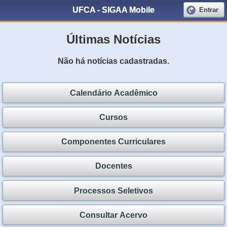
UFCA - SIGAA Mobile
Entrar
Últimas Notícias
Não há notícias cadastradas.
Calendário Acadêmico
Cursos
Componentes Curriculares
Docentes
Processos Seletivos
Consultar Acervo