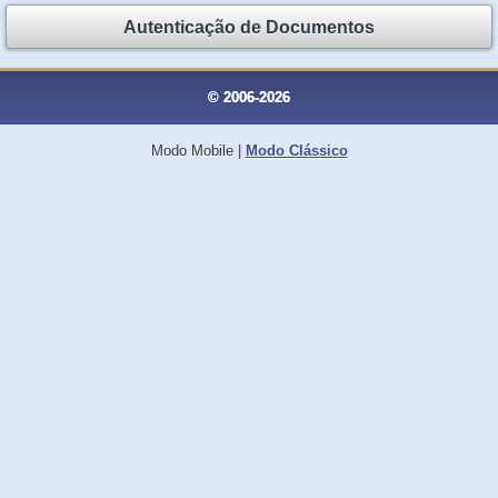
Autenticação de Documentos
© 2006-2026
Modo Mobile
|
Modo Clássico